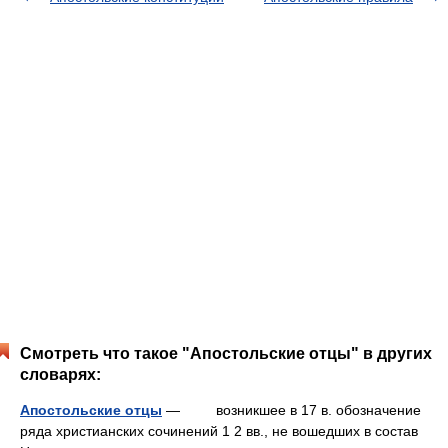
Смотреть что такое "Апостольские отцы" в других
словарях:
Апостольские отцы
— возникшее в 17 в. обозначение
ряда христианских сочинений 1 2 вв., не вошедших в состав