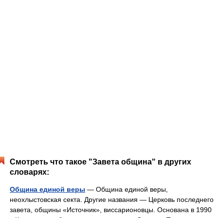
Смотреть что такое "Завета община" в других
словарях:
Община единой веры
— Община единой веры,
неохлыстовская секта. Другие названия — Церковь последнего
завета, общины «Источник», виссарионовцы. Основана в 1990