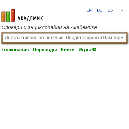
EN
DE
ES
FR
academic.ru
Словари и энциклопедии на Академике
Толкования
Переводы
Книги
Игры ⚽