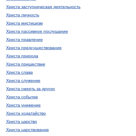
Христа заступническая деятельность
Христа личность
Христа мистицизм
Христа пассивное послушание
Христа правление
Христа предсуществование
Христа природа
Христа пришествие
Христа слава
Христа служение
Христа смерть за других
Христа событие
Христа унижение
Христа ходатайство
Христа царство
Христа царствование