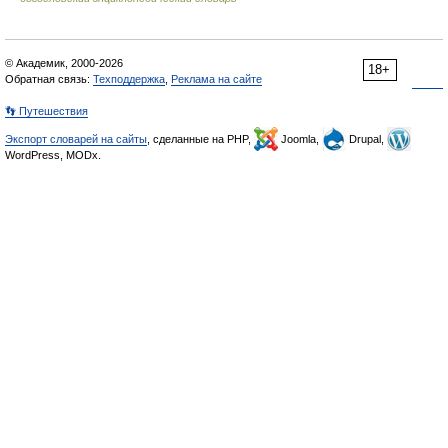
© Академик, 2000-2026
18+
Обратная связь:
Техподдержка
,
Реклама на сайте
👣 Путешествия
Экспорт словарей на сайты
, сделанные на PHP,
Joomla,
Drupal,
WordPress, MODx.