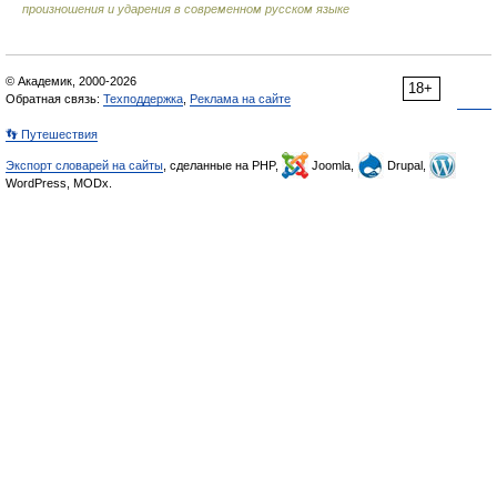
произношения и ударения в современном русском языке
© Академик, 2000-2026
18+
Обратная связь:
Техподдержка
,
Реклама на сайте
👣 Путешествия
Экспорт словарей на сайты
, сделанные на PHP,
Joomla,
Drupal,
WordPress, MODx.