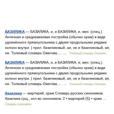
БАЗИЛИКА
— БАЗИЛИКА, и, и БАЗИЛИКА, и, жен. (спец.).
Античная и средневековая постройка (обычно храм) в виде
удлинённого прямоугольника с двумя продольными рядами
колонн внутри. | прил. базиликовый, ая, ое и базиликовый, ая,
ое. Толковый словарь Ожегова.… …
Толковый словарь Ожегова
БАЗИЛИКА
— БАЗИЛИКА, и, и БАЗИЛИКА, и, жен. (спец.).
Античная и средневековая постройка (обычно храм) в виде
удлинённого прямоугольника с двумя продольными рядами
колонн внутри. | прил. базиликовый, ая, ое и базиликовый, ая,
ое. Толковый словарь Ожегова.… …
Толковый словарь Ожегова
базилика
— мартирий, храм Словарь русских синонимов.
базилика сущ., кол во синонимов: 2 • мартирий (5) • храм …
Словарь синонимов