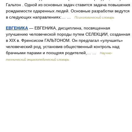
Гальтон . Одной из основных задач ставится задача повышения
рождаемости одаренных людей. Основные разработки ведутся
в следующих направлениях:… …
Психологический словарь
ЕВГЕНИКА
— ЕВГЕНИКА, дисциплина, посвященная
улучшению человеческой породы путем СЕЛЕКЦИИ, созданная
в XIX в. Френсисом ГАЛЬТОНОМ. Он предлагал «улучшить»
человеческий род, установив общественный контроль над
брачными парами и поощряя родителей,… …
Научно-
технический энциклопедический словарь