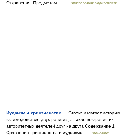
Откровения. Предметом… …
Православная энциклопедия
Иудаизм и христианство
— Статья излагает историю
взаимодействия двух религий, а также воззрения их
авторитетных деятелей друг на друга Содержание 1
Сравнение христианства и иудаизма …
Википедия