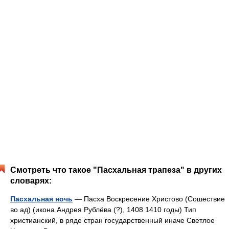
Смотреть что такое "Пасхальная трапеза" в других
словарях:
Пасхальная ночь
— Пасха Воскресение Христово (Сошествие
во ад) (икона Андрея Рублёва (?), 1408 1410 годы) Тип
христианский, в ряде стран государственный иначе Светлое